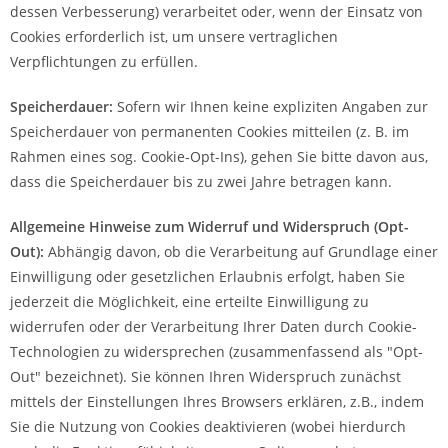
dessen Verbesserung) verarbeitet oder, wenn der Einsatz von
Cookies erforderlich ist, um unsere vertraglichen
Verpflichtungen zu erfüllen.
Speicherdauer:
Sofern wir Ihnen keine expliziten Angaben zur
Speicherdauer von permanenten Cookies mitteilen (z. B. im
Rahmen eines sog. Cookie-Opt-Ins), gehen Sie bitte davon aus,
dass die Speicherdauer bis zu zwei Jahre betragen kann.
Allgemeine Hinweise zum Widerruf und Widerspruch (Opt-
Out):
Abhängig davon, ob die Verarbeitung auf Grundlage einer
Einwilligung oder gesetzlichen Erlaubnis erfolgt, haben Sie
jederzeit die Möglichkeit, eine erteilte Einwilligung zu
widerrufen oder der Verarbeitung Ihrer Daten durch Cookie-
Technologien zu widersprechen (zusammenfassend als "Opt-
Out" bezeichnet). Sie können Ihren Widerspruch zunächst
mittels der Einstellungen Ihres Browsers erklären, z.B., indem
Sie die Nutzung von Cookies deaktivieren (wobei hierdurch