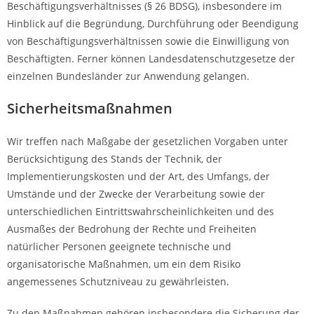
Beschäftigungsverhältnisses (§ 26 BDSG), insbesondere im
Hinblick auf die Begründung, Durchführung oder Beendigung
von Beschäftigungsverhältnissen sowie die Einwilligung von
Beschäftigten. Ferner können Landesdatenschutzgesetze der
einzelnen Bundesländer zur Anwendung gelangen.
Sicherheitsmaßnahmen
Wir treffen nach Maßgabe der gesetzlichen Vorgaben unter
Berücksichtigung des Stands der Technik, der
Implementierungskosten und der Art, des Umfangs, der
Umstände und der Zwecke der Verarbeitung sowie der
unterschiedlichen Eintrittswahrscheinlichkeiten und des
Ausmaßes der Bedrohung der Rechte und Freiheiten
natürlicher Personen geeignete technische und
organisatorische Maßnahmen, um ein dem Risiko
angemessenes Schutzniveau zu gewährleisten.
Zu den Maßnahmen gehören insbesondere die Sicherung der