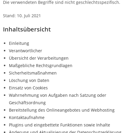
Die verwendeten Begriffe sind nicht geschlechtsspezifisch.
Stand: 10. Juli 2021
Inhaltsübersicht
Einleitung
Verantwortlicher
Übersicht der Verarbeitungen
Maßgebliche Rechtsgrundlagen
Sicherheitsmaßnahmen
Löschung von Daten
Einsatz von Cookies
Wahrnehmung von Aufgaben nach Satzung oder
Geschäftsordnung
Bereitstellung des Onlineangebotes und Webhosting
Kontaktaufnahme
Plugins und eingebettete Funktionen sowie Inhalte
Änderung und Aktualisierung der Datenschutzerklärung