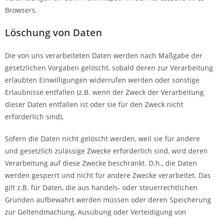
Browsers.
Löschung von Daten
Die von uns verarbeiteten Daten werden nach Maßgabe der
gesetzlichen Vorgaben gelöscht, sobald deren zur Verarbeitung
erlaubten Einwilligungen widerrufen werden oder sonstige
Erlaubnisse entfallen (z.B. wenn der Zweck der Verarbeitung
dieser Daten entfallen ist oder sie für den Zweck nicht
erforderlich sind).
Sofern die Daten nicht gelöscht werden, weil sie für andere
und gesetzlich zulässige Zwecke erforderlich sind, wird deren
Verarbeitung auf diese Zwecke beschränkt. D.h., die Daten
werden gesperrt und nicht für andere Zwecke verarbeitet. Das
gilt z.B. für Daten, die aus handels- oder steuerrechtlichen
Gründen aufbewahrt werden müssen oder deren Speicherung
zur Geltendmachung, Ausübung oder Verteidigung von