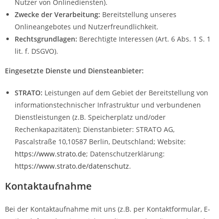
Nutzer von Onlinediensten).
Zwecke der Verarbeitung:
Bereitstellung unseres
Onlineangebotes und Nutzerfreundlichkeit.
Rechtsgrundlagen:
Berechtigte Interessen (Art. 6 Abs. 1 S. 1
lit. f. DSGVO).
Eingesetzte Dienste und Diensteanbieter:
STRATO:
Leistungen auf dem Gebiet der Bereitstellung von
informationstechnischer Infrastruktur und verbundenen
Dienstleistungen (z.B. Speicherplatz und/oder
Rechenkapazitäten); Dienstanbieter: STRATO AG,
Pascalstraße 10,10587 Berlin, Deutschland; Website:
https://www.strato.de
; Datenschutzerklärung:
https://www.strato.de/datenschutz
.
Kontaktaufnahme
Bei der Kontaktaufnahme mit uns (z.B. per Kontaktformular, E-