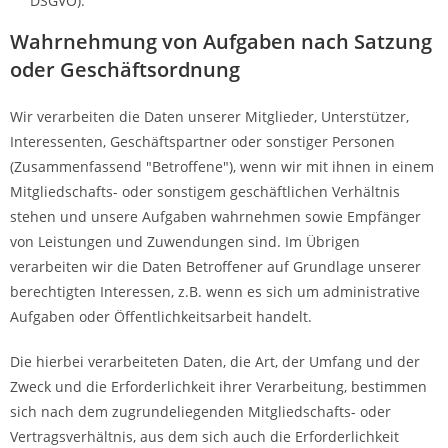
DSGVO).
Wahrnehmung von Aufgaben nach Satzung
oder Geschäftsordnung
Wir verarbeiten die Daten unserer Mitglieder, Unterstützer,
Interessenten, Geschäftspartner oder sonstiger Personen
(Zusammenfassend "Betroffene"), wenn wir mit ihnen in einem
Mitgliedschafts- oder sonstigem geschäftlichen Verhältnis
stehen und unsere Aufgaben wahrnehmen sowie Empfänger
von Leistungen und Zuwendungen sind. Im Übrigen
verarbeiten wir die Daten Betroffener auf Grundlage unserer
berechtigten Interessen, z.B. wenn es sich um administrative
Aufgaben oder Öffentlichkeitsarbeit handelt.
Die hierbei verarbeiteten Daten, die Art, der Umfang und der
Zweck und die Erforderlichkeit ihrer Verarbeitung, bestimmen
sich nach dem zugrundeliegenden Mitgliedschafts- oder
Vertragsverhältnis, aus dem sich auch die Erforderlichkeit