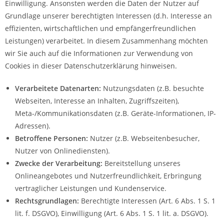
Einwilligung. Ansonsten werden die Daten der Nutzer auf
Grundlage unserer berechtigten Interessen (d.h. Interesse an
effizienten, wirtschaftlichen und empfängerfreundlichen
Leistungen) verarbeitet. In diesem Zusammenhang möchten
wir Sie auch auf die Informationen zur Verwendung von
Cookies in dieser Datenschutzerklärung hinweisen.
Verarbeitete Datenarten:
Nutzungsdaten (z.B. besuchte
Webseiten, Interesse an Inhalten, Zugriffszeiten),
Meta-/Kommunikationsdaten (z.B. Geräte-Informationen, IP-
Adressen).
Betroffene Personen:
Nutzer (z.B. Webseitenbesucher,
Nutzer von Onlinediensten).
Zwecke der Verarbeitung:
Bereitstellung unseres
Onlineangebotes und Nutzerfreundlichkeit, Erbringung
vertraglicher Leistungen und Kundenservice.
Rechtsgrundlagen:
Berechtigte Interessen (Art. 6 Abs. 1 S. 1
lit. f. DSGVO), Einwilligung (Art. 6 Abs. 1 S. 1 lit. a. DSGVO).