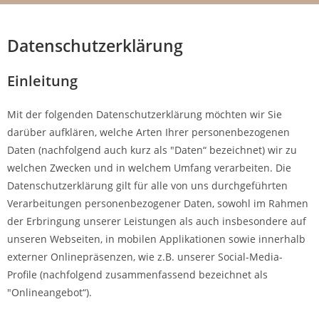
Datenschutzerklärung
Einleitung
Mit der folgenden Datenschutzerklärung möchten wir Sie
darüber aufklären, welche Arten Ihrer personenbezogenen
Daten (nachfolgend auch kurz als "Daten“ bezeichnet) wir zu
welchen Zwecken und in welchem Umfang verarbeiten. Die
Datenschutzerklärung gilt für alle von uns durchgeführten
Verarbeitungen personenbezogener Daten, sowohl im Rahmen
der Erbringung unserer Leistungen als auch insbesondere auf
unseren Webseiten, in mobilen Applikationen sowie innerhalb
externer Onlinepräsenzen, wie z.B. unserer Social-Media-
Profile (nachfolgend zusammenfassend bezeichnet als
"Onlineangebot“).