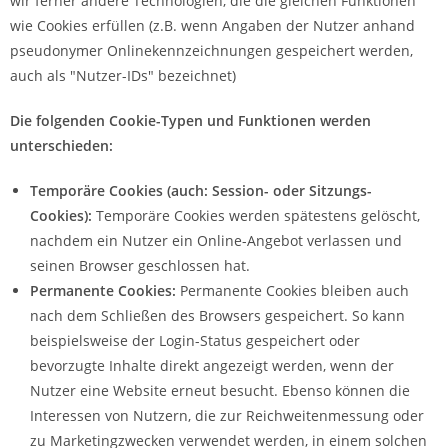
wir ferner andere Technologien, die die gleichen Funktionen
wie Cookies erfüllen (z.B. wenn Angaben der Nutzer anhand
pseudonymer Onlinekennzeichnungen gespeichert werden,
auch als "Nutzer-IDs" bezeichnet)
Die folgenden Cookie-Typen und Funktionen werden
unterschieden:
Temporäre Cookies (auch: Session- oder Sitzungs-
Cookies):
Temporäre Cookies werden spätestens gelöscht,
nachdem ein Nutzer ein Online-Angebot verlassen und
seinen Browser geschlossen hat.
Permanente Cookies:
Permanente Cookies bleiben auch
nach dem Schließen des Browsers gespeichert. So kann
beispielsweise der Login-Status gespeichert oder
bevorzugte Inhalte direkt angezeigt werden, wenn der
Nutzer eine Website erneut besucht. Ebenso können die
Interessen von Nutzern, die zur Reichweitenmessung oder
zu Marketingzwecken verwendet werden, in einem solchen