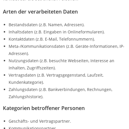
Arten der verarbeiteten Daten
Bestandsdaten (z.B. Namen, Adressen).
Inhaltsdaten (z.B. Eingaben in Onlineformularen).
Kontaktdaten (z.B. E-Mail, Telefonnummern).
Meta-/Kommunikationsdaten (z.B. Geräte-Informationen, IP-
Adressen).
Nutzungsdaten (z.B. besuchte Webseiten, Interesse an
Inhalten, Zugriffszeiten).
Vertragsdaten (z.B. Vertragsgegenstand, Laufzeit,
Kundenkategorie).
Zahlungsdaten (z.B. Bankverbindungen, Rechnungen,
Zahlungshistorie).
Kategorien betroffener Personen
Geschäfts- und Vertragspartner.
Kommunikationspartner.