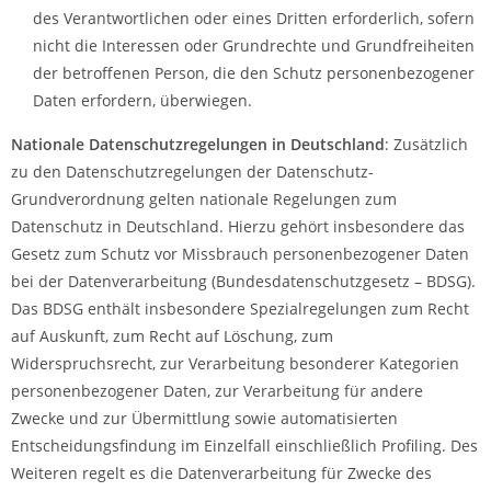
des Verantwortlichen oder eines Dritten erforderlich, sofern
nicht die Interessen oder Grundrechte und Grundfreiheiten
der betroffenen Person, die den Schutz personenbezogener
Daten erfordern, überwiegen.
Nationale Datenschutzregelungen in Deutschland
: Zusätzlich
zu den Datenschutzregelungen der Datenschutz-
Grundverordnung gelten nationale Regelungen zum
Datenschutz in Deutschland. Hierzu gehört insbesondere das
Gesetz zum Schutz vor Missbrauch personenbezogener Daten
bei der Datenverarbeitung (Bundesdatenschutzgesetz – BDSG).
Das BDSG enthält insbesondere Spezialregelungen zum Recht
auf Auskunft, zum Recht auf Löschung, zum
Widerspruchsrecht, zur Verarbeitung besonderer Kategorien
personenbezogener Daten, zur Verarbeitung für andere
Zwecke und zur Übermittlung sowie automatisierten
Entscheidungsfindung im Einzelfall einschließlich Profiling. Des
Weiteren regelt es die Datenverarbeitung für Zwecke des