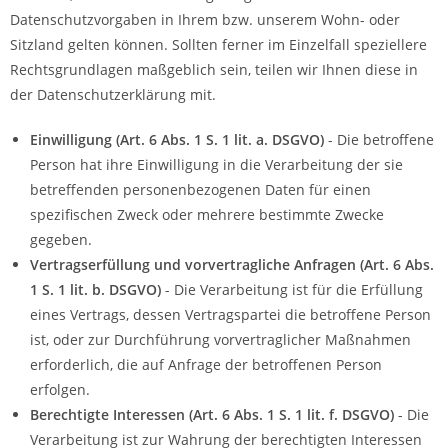
Datenschutzvorgaben in Ihrem bzw. unserem Wohn- oder
Sitzland gelten können. Sollten ferner im Einzelfall speziellere
Rechtsgrundlagen maßgeblich sein, teilen wir Ihnen diese in
der Datenschutzerklärung mit.
Einwilligung (Art. 6 Abs. 1 S. 1 lit. a. DSGVO)
- Die betroffene
Person hat ihre Einwilligung in die Verarbeitung der sie
betreffenden personenbezogenen Daten für einen
spezifischen Zweck oder mehrere bestimmte Zwecke
gegeben.
Vertragserfüllung und vorvertragliche Anfragen (Art. 6 Abs.
1 S. 1 lit. b. DSGVO)
- Die Verarbeitung ist für die Erfüllung
eines Vertrags, dessen Vertragspartei die betroffene Person
ist, oder zur Durchführung vorvertraglicher Maßnahmen
erforderlich, die auf Anfrage der betroffenen Person
erfolgen.
Berechtigte Interessen (Art. 6 Abs. 1 S. 1 lit. f. DSGVO)
- Die
Verarbeitung ist zur Wahrung der berechtigten Interessen