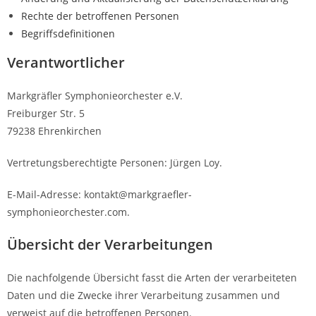
Rechte der betroffenen Personen
Begriffsdefinitionen
Verantwortlicher
Markgräfler Symphonieorchester e.V.
Freiburger Str. 5
79238 Ehrenkirchen
Vertretungsberechtigte Personen: Jürgen Loy.
E-Mail-Adresse: kontakt@markgraefler-
symphonieorchester.com.
Übersicht der Verarbeitungen
Die nachfolgende Übersicht fasst die Arten der verarbeiteten
Daten und die Zwecke ihrer Verarbeitung zusammen und
verweist auf die betroffenen Personen.