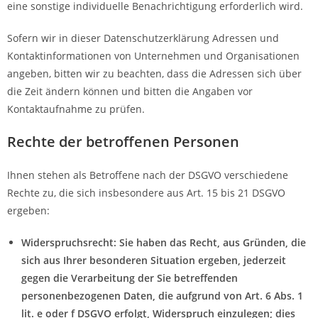
eine sonstige individuelle Benachrichtigung erforderlich wird.
Sofern wir in dieser Datenschutzerklärung Adressen und
Kontaktinformationen von Unternehmen und Organisationen
angeben, bitten wir zu beachten, dass die Adressen sich über
die Zeit ändern können und bitten die Angaben vor
Kontaktaufnahme zu prüfen.
Rechte der betroffenen Personen
Ihnen stehen als Betroffene nach der DSGVO verschiedene
Rechte zu, die sich insbesondere aus Art. 15 bis 21 DSGVO
ergeben:
Widerspruchsrecht: Sie haben das Recht, aus Gründen, die
sich aus Ihrer besonderen Situation ergeben, jederzeit
gegen die Verarbeitung der Sie betreffenden
personenbezogenen Daten, die aufgrund von Art. 6 Abs. 1
lit. e oder f DSGVO erfolgt, Widerspruch einzulegen; dies