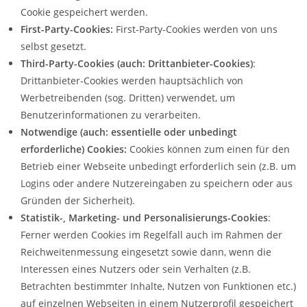
Cookie gespeichert werden.
First-Party-Cookies:
First-Party-Cookies werden von uns
selbst gesetzt.
Third-Party-Cookies (auch: Drittanbieter-Cookies)
:
Drittanbieter-Cookies werden hauptsächlich von
Werbetreibenden (sog. Dritten) verwendet, um
Benutzerinformationen zu verarbeiten.
Notwendige (auch: essentielle oder unbedingt
erforderliche) Cookies:
Cookies können zum einen für den
Betrieb einer Webseite unbedingt erforderlich sein (z.B. um
Logins oder andere Nutzereingaben zu speichern oder aus
Gründen der Sicherheit).
Statistik-, Marketing- und Personalisierungs-Cookies
:
Ferner werden Cookies im Regelfall auch im Rahmen der
Reichweitenmessung eingesetzt sowie dann, wenn die
Interessen eines Nutzers oder sein Verhalten (z.B.
Betrachten bestimmter Inhalte, Nutzen von Funktionen etc.)
auf einzelnen Webseiten in einem Nutzerprofil gespeichert