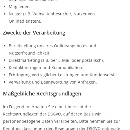
Mitglieder.
Nutzer (z.B. Webseitenbesucher, Nutzer von
Onlinediensten).
Zwecke der Verarbeitung
Bereitstellung unseres Onlineangebotes und
Nutzerfreundlichkeit.
Direktmarketing (z.B. per E-Mail oder postalisch).
Kontaktanfragen und Kommunikation.
Erbringung vertraglicher Leistungen und Kundenservice.
Verwaltung und Beantwortung von Anfragen.
Maßgebliche Rechtsgrundlagen
Im Folgenden erhalten Sie eine Übersicht der
Rechtsgrundlagen der DSGVO, auf deren Basis wir
personenbezogene Daten verarbeiten. Bitte nehmen Sie zur
Kenntnis, dass neben den Regelungen der DSGVO nationale