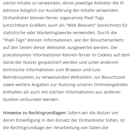
solche Inhalte zu verwenden, deren jeweilige Anbieter die IP-
Adresse lediglich zur Auslieferung der Inhalte verwenden.
Drittanbieter können ferner sogenannte Pixel-Tags
(unsichtbare Grafiken, auch als "Web Beacons" bezeichnet) für
statistische oder Marketingzwecke verwenden. Durch die
"Pixel-Tags" können Informationen, wie der Besucherverkehr
auf den Seiten dieser Webseite, ausgewertet werden. Die
pseudonymen Informationen können ferner in Cookies auf dem
Gerät der Nutzer gespeichert werden und unter anderem
technische Informationen zum Browser und zum
Betriebssystem, zu verweisenden Webseiten, zur Besuchszeit
sowie weitere Angaben zur Nutzung unseres Onlineangebotes
enthalten als auch mit solchen Informationen aus anderen
Quellen verbunden werden.
Hinweise zu Rechtsgrundlagen:
Sofern wir die Nutzer um
deren Einwilligung in den Einsatz der Drittanbieter bitten, ist
die Rechtsgrundlage der Verarbeitung von Daten die