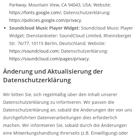
Parkway, Mountain View, CA 94043, USA; Website:
https://fonts.google.com/
; Datenschutzerklärung:
https://policies.google.com/privacy
.
Soundcloud Music Player Widget:
Soundcloud Music Player
Widget; Dienstanbieter: SoundCloud Limited, Rheinsberger
Str. 76/77, 10115 Berlin, Deutschland; Website:
https://soundcloud.com
; Datenschutzerklärung:
https://soundcloud.com/pages/privacy
.
Änderung und Aktualisierung der
Datenschutzerklärung
Wir bitten Sie, sich regelmäßig über den Inhalt unserer
Datenschutzerklärung zu informieren. Wir passen die
Datenschutzerklärung an, sobald die Änderungen der von uns
durchgeführten Datenverarbeitungen dies erforderlich
machen. Wir informieren Sie, sobald durch die Änderungen
eine Mitwirkungshandlung Ihrerseits (z.B. Einwilligung) oder