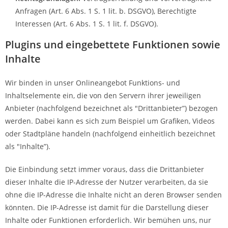
Anfragen (Art. 6 Abs. 1 S. 1 lit. b. DSGVO), Berechtigte
Interessen (Art. 6 Abs. 1 S. 1 lit. f. DSGVO).
Plugins und eingebettete Funktionen sowie
Inhalte
Wir binden in unser Onlineangebot Funktions- und
Inhaltselemente ein, die von den Servern ihrer jeweiligen
Anbieter (nachfolgend bezeichnet als "Drittanbieter”) bezogen
werden. Dabei kann es sich zum Beispiel um Grafiken, Videos
oder Stadtpläne handeln (nachfolgend einheitlich bezeichnet
als "Inhalte”).
Die Einbindung setzt immer voraus, dass die Drittanbieter
dieser Inhalte die IP-Adresse der Nutzer verarbeiten, da sie
ohne die IP-Adresse die Inhalte nicht an deren Browser senden
könnten. Die IP-Adresse ist damit für die Darstellung dieser
Inhalte oder Funktionen erforderlich. Wir bemühen uns, nur