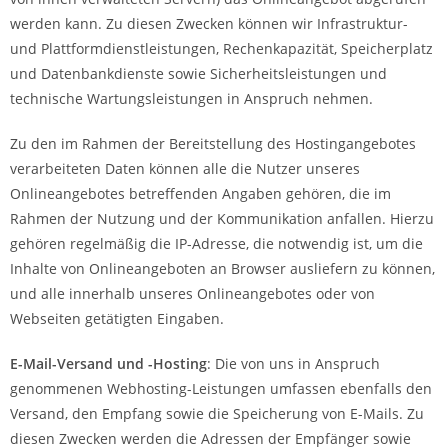
werden kann. Zu diesen Zwecken können wir Infrastruktur-
und Plattformdienstleistungen, Rechenkapazität, Speicherplatz
und Datenbankdienste sowie Sicherheitsleistungen und
technische Wartungsleistungen in Anspruch nehmen.
Zu den im Rahmen der Bereitstellung des Hostingangebotes
verarbeiteten Daten können alle die Nutzer unseres
Onlineangebotes betreffenden Angaben gehören, die im
Rahmen der Nutzung und der Kommunikation anfallen. Hierzu
gehören regelmäßig die IP-Adresse, die notwendig ist, um die
Inhalte von Onlineangeboten an Browser ausliefern zu können,
und alle innerhalb unseres Onlineangebotes oder von
Webseiten getätigten Eingaben.
E-Mail-Versand und -Hosting
: Die von uns in Anspruch
genommenen Webhosting-Leistungen umfassen ebenfalls den
Versand, den Empfang sowie die Speicherung von E-Mails. Zu
diesen Zwecken werden die Adressen der Empfänger sowie