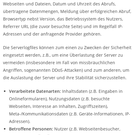
Webseiten und Dateien, Datum und Uhrzeit des Abrufs,
übertragene Datenmengen, Meldung über erfolgreichen Abruf,
Browsertyp nebst Version, das Betriebssystem des Nutzers,
Referrer URL (die zuvor besuchte Seite) und im Regelfall IP-
Adressen und der anfragende Provider gehören.
Die Serverlogfiles können zum einen zu Zwecken der Sicherheit
eingesetzt werden, z.B., um eine Überlastung der Server zu
vermeiden (insbesondere im Fall von missbräuchlichen
Angriffen, sogenannten DDoS-Attacken) und zum anderen, um
die Auslastung der Server und ihre Stabilität sicherzustellen.
Verarbeitete Datenarten:
Inhaltsdaten (z.B. Eingaben in
Onlineformularen), Nutzungsdaten (z.B. besuchte
Webseiten, Interesse an Inhalten, Zugriffszeiten),
Meta-/Kommunikationsdaten (z.B. Geräte-Informationen, IP-
Adressen).
Betroffene Personen:
Nutzer (z.B. Webseitenbesucher,