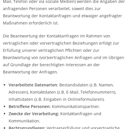
Mail, Telefon oder via soziale Medien) werden die Angaben der
anfragenden Personen verarbeitet, soweit dies zur
Beantwortung der Kontaktanfragen und etwaiger angefragter
Maßnahmen erforderlich ist.
Die Beantwortung der Kontaktanfragen im Rahmen von
vertraglichen oder vorvertraglichen Beziehungen erfolgt zur
Erfüllung unserer vertraglichen Pflichten oder zur
Beantwortung von (vor)vertraglichen Anfragen und im Übrigen
auf Grundlage der berechtigten Interessen an der
Beantwortung der Anfragen.
Verarbeitete Datenarten:
Bestandsdaten (z.B. Namen,
Adressen), Kontaktdaten (z.B. E-Mail, Telefonnummern),
Inhaltsdaten (z.B. Eingaben in Onlineformularen).
Betroffene Personen:
Kommunikationspartner.
Zwecke der Verarbeitung:
Kontaktanfragen und
Kommunikation.
Rechtsgrundlagen:
Vertragserfüllung und vorvertragliche