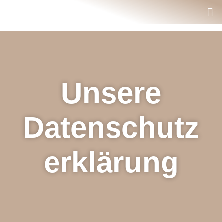
Unsere
Datenschutz
Erklärung