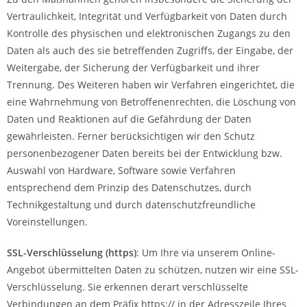
Vertraulichkeit, Integrität und Verfügbarkeit von Daten durch
Kontrolle des physischen und elektronischen Zugangs zu den
Daten als auch des sie betreffenden Zugriffs, der Eingabe, der
Weitergabe, der Sicherung der Verfügbarkeit und ihrer
Trennung. Des Weiteren haben wir Verfahren eingerichtet, die
eine Wahrnehmung von Betroffenenrechten, die Löschung von
Daten und Reaktionen auf die Gefährdung der Daten
gewährleisten. Ferner berücksichtigen wir den Schutz
personenbezogener Daten bereits bei der Entwicklung bzw.
Auswahl von Hardware, Software sowie Verfahren
entsprechend dem Prinzip des Datenschutzes, durch
Technikgestaltung und durch datenschutzfreundliche
Voreinstellungen.
SSL-Verschlüsselung (https)
: Um Ihre via unserem Online-
Angebot übermittelten Daten zu schützen, nutzen wir eine SSL-
Verschlüsselung. Sie erkennen derart verschlüsselte
Verbindungen an dem Präfix https:// in der Adresszeile Ihres