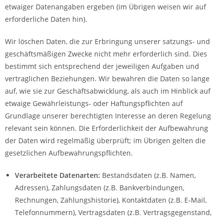
etwaiger Datenangaben ergeben (im Übrigen weisen wir auf
erforderliche Daten hin).
Wir löschen Daten, die zur Erbringung unserer satzungs- und
geschäftsmäßigen Zwecke nicht mehr erforderlich sind. Dies
bestimmt sich entsprechend der jeweiligen Aufgaben und
vertraglichen Beziehungen. Wir bewahren die Daten so lange
auf, wie sie zur Geschäftsabwicklung, als auch im Hinblick auf
etwaige Gewährleistungs- oder Haftungspflichten auf
Grundlage unserer berechtigten Interesse an deren Regelung
relevant sein können. Die Erforderlichkeit der Aufbewahrung
der Daten wird regelmäßig überprüft; im Übrigen gelten die
gesetzlichen Aufbewahrungspflichten.
Verarbeitete Datenarten:
Bestandsdaten (z.B. Namen,
Adressen), Zahlungsdaten (z.B. Bankverbindungen,
Rechnungen, Zahlungshistorie), Kontaktdaten (z.B. E-Mail,
Telefonnummern), Vertragsdaten (z.B. Vertragsgegenstand,