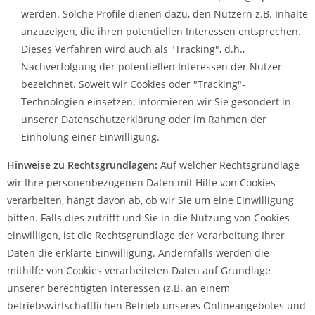
werden. Solche Profile dienen dazu, den Nutzern z.B. Inhalte
anzuzeigen, die ihren potentiellen Interessen entsprechen.
Dieses Verfahren wird auch als "Tracking", d.h.,
Nachverfolgung der potentiellen Interessen der Nutzer
bezeichnet. Soweit wir Cookies oder "Tracking"-
Technologien einsetzen, informieren wir Sie gesondert in
unserer Datenschutzerklärung oder im Rahmen der
Einholung einer Einwilligung.
Hinweise zu Rechtsgrundlagen:
Auf welcher Rechtsgrundlage
wir Ihre personenbezogenen Daten mit Hilfe von Cookies
verarbeiten, hängt davon ab, ob wir Sie um eine Einwilligung
bitten. Falls dies zutrifft und Sie in die Nutzung von Cookies
einwilligen, ist die Rechtsgrundlage der Verarbeitung Ihrer
Daten die erklärte Einwilligung. Andernfalls werden die
mithilfe von Cookies verarbeiteten Daten auf Grundlage
unserer berechtigten Interessen (z.B. an einem
betriebswirtschaftlichen Betrieb unseres Onlineangebotes und