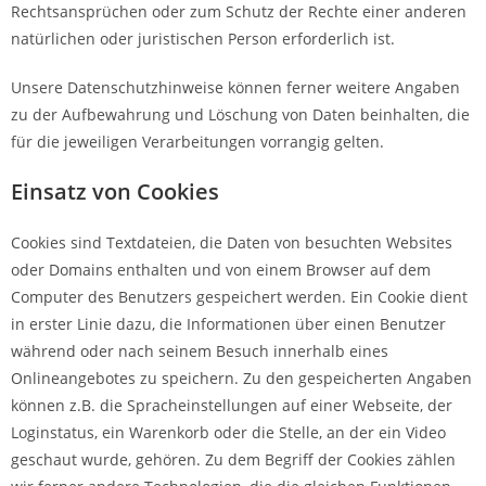
Rechtsansprüchen oder zum Schutz der Rechte einer anderen
natürlichen oder juristischen Person erforderlich ist.
Unsere Datenschutzhinweise können ferner weitere Angaben
zu der Aufbewahrung und Löschung von Daten beinhalten, die
für die jeweiligen Verarbeitungen vorrangig gelten.
Einsatz von Cookies
Cookies sind Textdateien, die Daten von besuchten Websites
oder Domains enthalten und von einem Browser auf dem
Computer des Benutzers gespeichert werden. Ein Cookie dient
in erster Linie dazu, die Informationen über einen Benutzer
während oder nach seinem Besuch innerhalb eines
Onlineangebotes zu speichern. Zu den gespeicherten Angaben
können z.B. die Spracheinstellungen auf einer Webseite, der
Loginstatus, ein Warenkorb oder die Stelle, an der ein Video
geschaut wurde, gehören. Zu dem Begriff der Cookies zählen