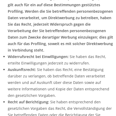
gilt auch für ein auf diese Bestimmungen gestütztes
Profiling. Werden die Sie betreffenden personenbezogenen
Daten verarbeitet, um Direktwerbung zu betreiben, haben
Sie das Recht, jederzeit Widerspruch gegen die
Verarbeitung der Sie betreffenden personenbezogenen
Daten zum Zwecke derartiger Werbung einzulegen; dies gilt
auch für das Profiling, soweit es mit solcher Direktwerbung
in Verbindung steht.
Widerrufsrecht bei Einwilligungen:
Sie haben das Recht,
erteilte Einwilligungen jederzeit zu widerrufen.
Auskunftsrecht:
Sie haben das Recht, eine Bestätigung
darüber zu verlangen, ob betreffende Daten verarbeitet
werden und auf Auskunft über diese Daten sowie auf
weitere Informationen und Kopie der Daten entsprechend
den gesetzlichen Vorgaben.
Recht auf Berichtigung:
Sie haben entsprechend den
gesetzlichen Vorgaben das Recht, die Vervollständigung der
Sie betreffenden Daten oder die Berichtigung der Sie