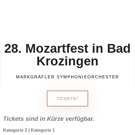
28. Mozartfest in Bad
Krozingen
MARKGRÄFLER SYMPHONIEORCHESTER
TICKETS
Tickets sind in Kürze verfügbar.
Kategorie 2 | Kategorie 1