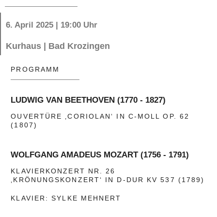
6. April 2025 | 19:00 Uhr
Kurhaus | Bad Krozingen
PROGRAMM
LUDWIG VAN BEETHOVEN (1770 - 1827)
OUVERTÜRE ‚CORIOLAN‘ IN C-MOLL OP. 62
(1807)
WOLFGANG AMADEUS MOZART (1756 - 1791)
KLAVIERKONZERT NR. 26
‚KRÖNUNGSKONZERT‘ IN D-DUR KV 537 (1789)
KLAVIER: SYLKE MEHNERT